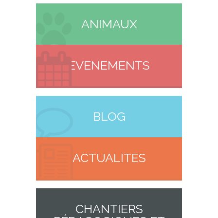
ANIMAUX
EVENEMENTS
BLOG
ACTUALITES
CHANTIERS