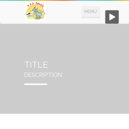
TITLE
DESCRIPTION