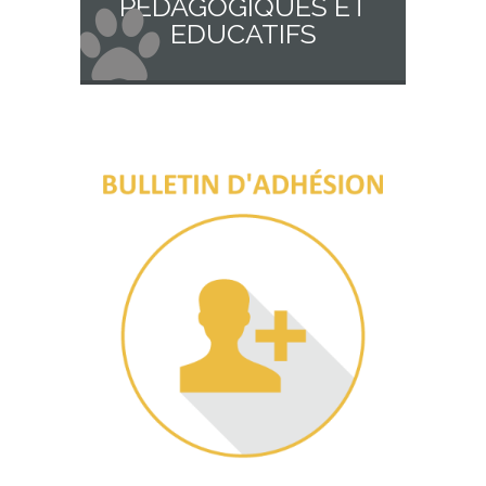
PÉDAGOGIQUES ET
EDUCATIFS