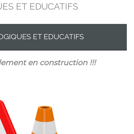
ES ET EDUCATIFS
OGIQUES ET EDUCATIFS
lement en construction !!!