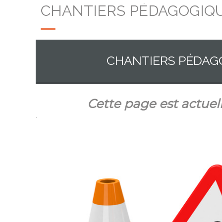
CHANTIERS PÉDAGOGIQU
CHANTIERS PÉDAG
Cette page est actuel
.