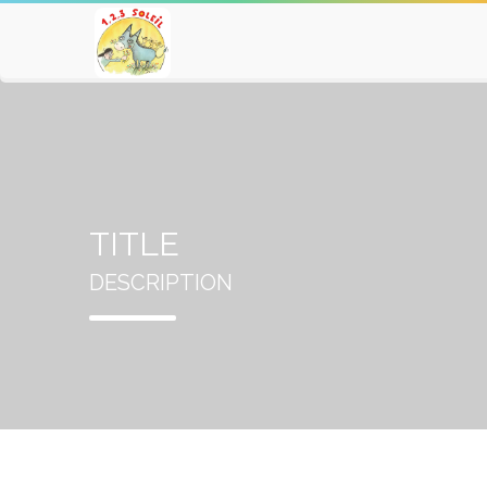
TITLE
DESCRIPTION