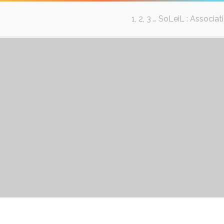
1, 2, 3 … SoLeiL : Associa