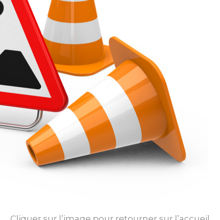
Cliquer sur l’image pour retourner sur l’accueil