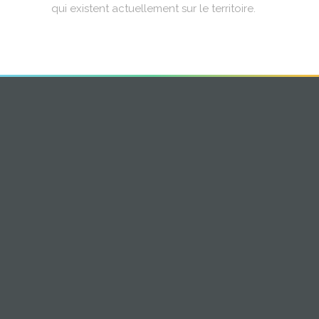
qui existent actuellement sur le territoire.